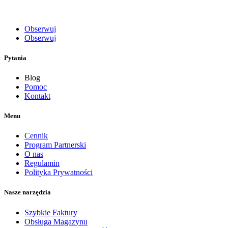
Obserwuj
Obserwuj
Pytania
Blog
Pomoc
Kontakt
Menu
Cennik
Program Partnerski
O nas
Regulamin
Polityka Prywatności
Nasze narzędzia
Szybkie Faktury
Obsługa Magazynu