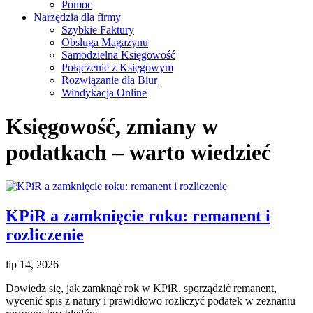
Pomoc
Narzędzia dla firmy
Szybkie Faktury
Obsługa Magazynu
Samodzielna Księgowość
Połączenie z Księgowym
Rozwiązanie dla Biur
Windykacja Online
Księgowość, zmiany w
podatkach – warto wiedzieć
KPiR a zamknięcie roku: remanent i
rozliczenie
lip 14, 2026
Dowiedz się, jak zamknąć rok w KPiR, sporządzić remanent,
wycenić spis z natury i prawidłowo rozliczyć podatek w zeznaniu