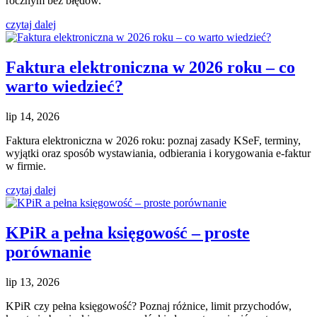
rocznym bez błędów.
czytaj dalej
Faktura elektroniczna w 2026 roku – co
warto wiedzieć?
lip 14, 2026
Faktura elektroniczna w 2026 roku: poznaj zasady KSeF, terminy,
wyjątki oraz sposób wystawiania, odbierania i korygowania e-faktur
w firmie.
czytaj dalej
KPiR a pełna księgowość – proste
porównanie
lip 13, 2026
KPiR czy pełna księgowość? Poznaj różnice, limit przychodów,