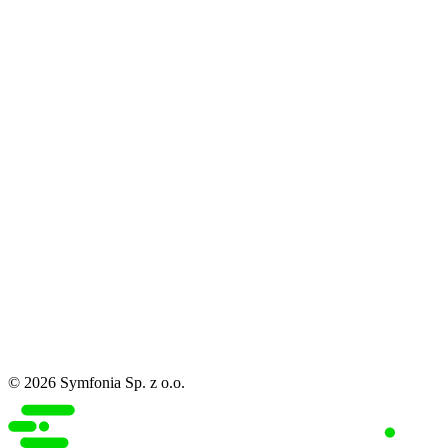
© 2026 Symfonia Sp. z o.o.