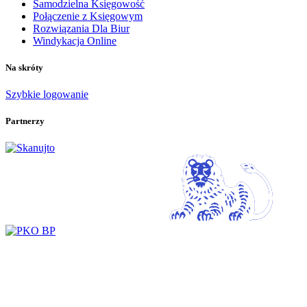
Samodzielna Księgowość
Połączenie z Księgowym
Rozwiązania Dla Biur
Windykacja Online
Na skróty
Szybkie logowanie
Partnerzy