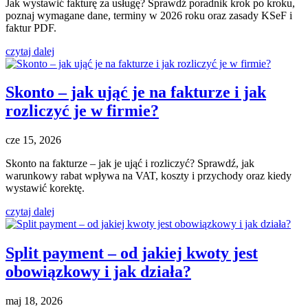
Jak wystawić fakturę za usługę? Sprawdź poradnik krok po kroku,
poznaj wymagane dane, terminy w 2026 roku oraz zasady KSeF i
faktur PDF.
czytaj dalej
Skonto – jak ująć je na fakturze i jak
rozliczyć je w firmie?
cze 15, 2026
Skonto na fakturze – jak je ująć i rozliczyć? Sprawdź, jak
warunkowy rabat wpływa na VAT, koszty i przychody oraz kiedy
wystawić korektę.
czytaj dalej
Split payment – od jakiej kwoty jest
obowiązkowy i jak działa?
maj 18, 2026