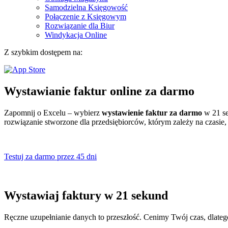
Samodzielna Księgowość
Połączenie z Księgowym
Rozwiązanie dla Biur
Windykacja Online
Z szybkim dostępem na:
Wystawianie faktur online za darmo
Zapomnij o Excelu – wybierz
wystawienie faktur za darmo
w 21 se
rozwiązanie stworzone dla przedsiębiorców, którym zależy na czasie
Testuj za darmo przez 45 dni
Wystawiaj faktury w 21 sekund
Ręczne uzupełnianie danych to przeszłość. Cenimy Twój czas, dlate