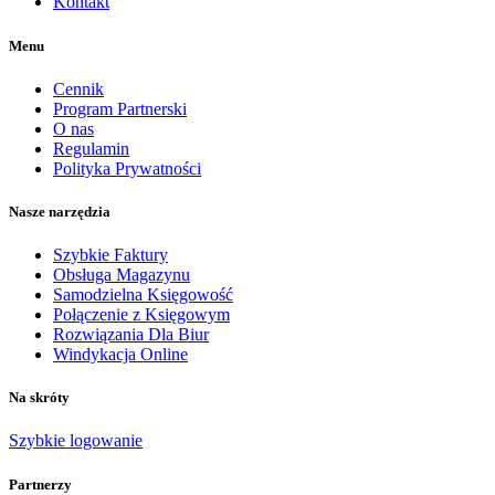
Kontakt
Menu
Cennik
Program Partnerski
O nas
Regulamin
Polityka Prywatności
Nasze narzędzia
Szybkie Faktury
Obsługa Magazynu
Samodzielna Księgowość
Połączenie z Księgowym
Rozwiązania Dla Biur
Windykacja Online
Na skróty
Szybkie logowanie
Partnerzy