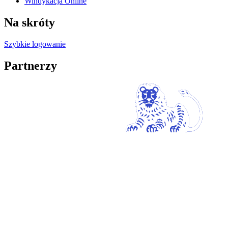
Windykacja Online
Na skróty
Szybkie logowanie
Partnerzy