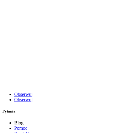
Obserwuj
Obserwuj
Pytania
Blog
Pomoc