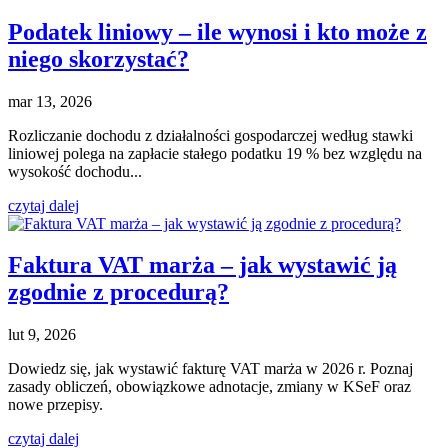
Podatek liniowy – ile wynosi i kto może z
niego skorzystać?
mar 13, 2026
Rozliczanie dochodu z działalności gospodarczej według stawki
liniowej polega na zapłacie stałego podatku 19 % bez względu na
wysokość dochodu...
czytaj dalej
Faktura VAT marża – jak wystawić ją
zgodnie z procedurą?
lut 9, 2026
Dowiedz się, jak wystawić fakturę VAT marża w 2026 r. Poznaj
zasady obliczeń, obowiązkowe adnotacje, zmiany w KSeF oraz
nowe przepisy.
czytaj dalej