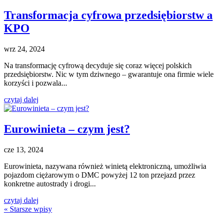
Transformacja cyfrowa przedsiębiorstw a
KPO
wrz 24, 2024
Na transformację cyfrową decyduje się coraz więcej polskich
przedsiębiorstw. Nic w tym dziwnego – gwarantuje ona firmie wiele
korzyści i pozwala...
czytaj dalej
Eurowinieta – czym jest?
cze 13, 2024
Eurowinieta, nazywana również winietą elektroniczną, umożliwia
pojazdom ciężarowym o DMC powyżej 12 ton przejazd przez
konkretne autostrady i drogi...
czytaj dalej
« Starsze wpisy