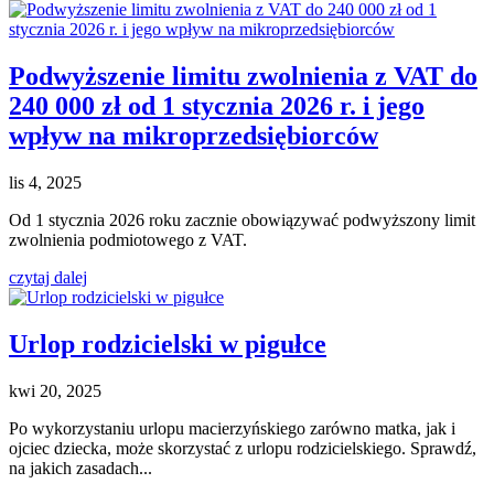
Podwyższenie limitu zwolnienia z VAT do
240 000 zł od 1 stycznia 2026 r. i jego
wpływ na mikroprzedsiębiorców
lis 4, 2025
Od 1 stycznia 2026 roku zacznie obowiązywać podwyższony limit
zwolnienia podmiotowego z VAT.
czytaj dalej
Urlop rodzicielski w pigułce
kwi 20, 2025
Po wykorzystaniu urlopu macierzyńskiego zarówno matka, jak i
ojciec dziecka, może skorzystać z urlopu rodzicielskiego. Sprawdź,
na jakich zasadach...