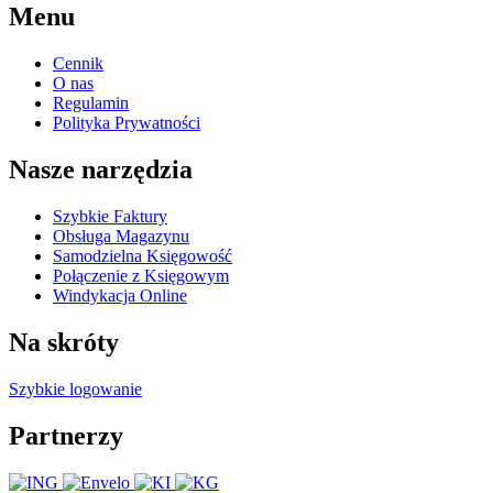
Menu
Cennik
O nas
Regulamin
Polityka Prywatności
Nasze narzędzia
Szybkie Faktury
Obsługa Magazynu
Samodzielna Księgowość
Połączenie z Księgowym
Windykacja Online
Na skróty
Szybkie logowanie
Partnerzy