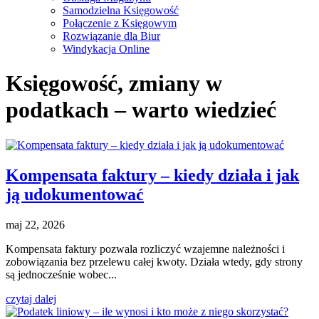
Samodzielna Księgowość
Połączenie z Księgowym
Rozwiązanie dla Biur
Windykacja Online
Księgowość, zmiany w
podatkach – warto wiedzieć
Kompensata faktury – kiedy działa i jak
ją udokumentować
maj 22, 2026
Kompensata faktury pozwala rozliczyć wzajemne należności i
zobowiązania bez przelewu całej kwoty. Działa wtedy, gdy strony
są jednocześnie wobec...
czytaj dalej