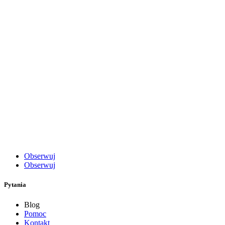
Obserwuj
Obserwuj
Pytania
Blog
Pomoc
Kontakt