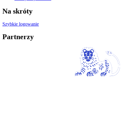
Na skróty
Szybkie logowanie
Partnerzy