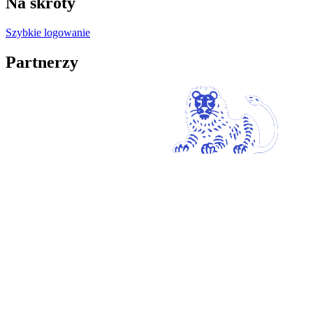
Na skróty
Szybkie logowanie
Partnerzy