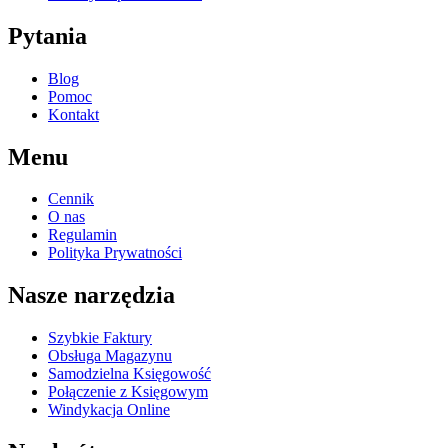
Pytania
Blog
Pomoc
Kontakt
Menu
Cennik
O nas
Regulamin
Polityka Prywatności
Nasze narzędzia
Szybkie Faktury
Obsługa Magazynu
Samodzielna Księgowość
Połączenie z Księgowym
Windykacja Online