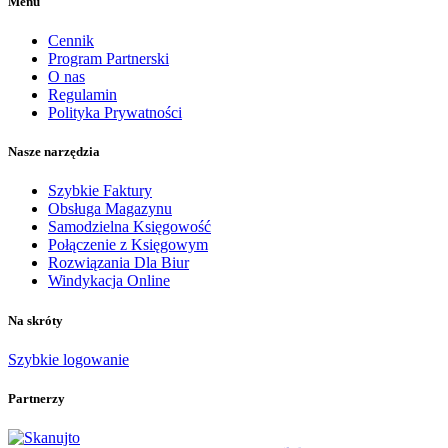
Menu
Cennik
Program Partnerski
O nas
Regulamin
Polityka Prywatności
Nasze narzędzia
Szybkie Faktury
Obsługa Magazynu
Samodzielna Księgowość
Połączenie z Księgowym
Rozwiązania Dla Biur
Windykacja Online
Na skróty
Szybkie logowanie
Partnerzy