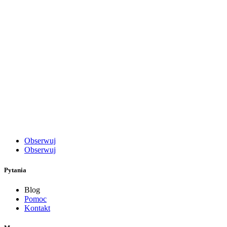
Obserwuj
Obserwuj
Pytania
Blog
Pomoc
Kontakt