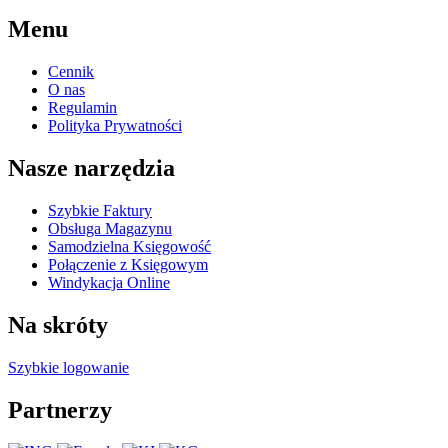
Menu
Cennik
O nas
Regulamin
Polityka Prywatności
Nasze narzędzia
Szybkie Faktury
Obsługa Magazynu
Samodzielna Księgowość
Połączenie z Księgowym
Windykacja Online
Na skróty
Szybkie logowanie
Partnerzy