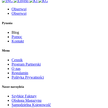
Obserwuj
Obserwuj
Pytania
Blog
Pomoc
Kontakt
Menu
Cennik
Program Partnerski
O nas
Regulamin
Polityka Prywatności
Nasze narzędzia
Szybkie Faktury
Obsługa Magazynu
Samodzielna Księgowość