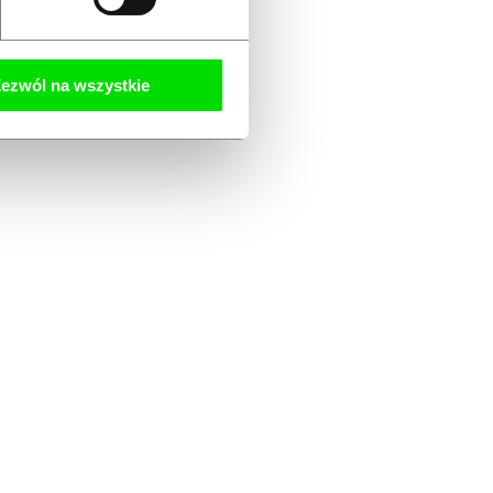
ezwól na wszystkie