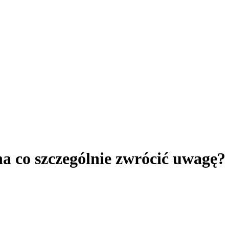
na co szczególnie zwrócić uwagę?