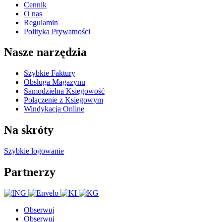
Cennik
O nas
Regulamin
Polityka Prywatności
Nasze narzędzia
Szybkie Faktury
Obsługa Magazynu
Samodzielna Księgowość
Połączenie z Księgowym
Windykacja Online
Na skróty
Szybkie logowanie
Partnerzy
Obserwuj
Obserwuj