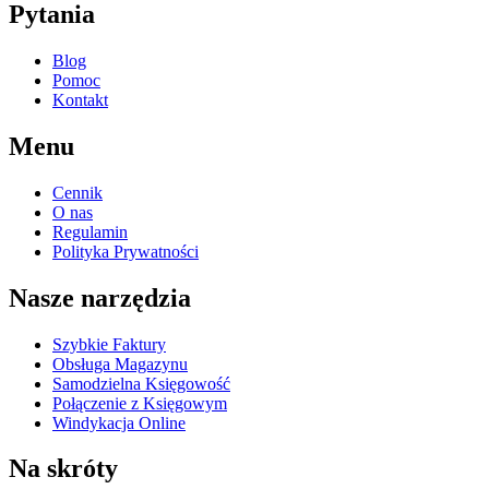
Pytania
Blog
Pomoc
Kontakt
Menu
Cennik
O nas
Regulamin
Polityka Prywatności
Nasze narzędzia
Szybkie Faktury
Obsługa Magazynu
Samodzielna Księgowość
Połączenie z Księgowym
Windykacja Online
Na skróty